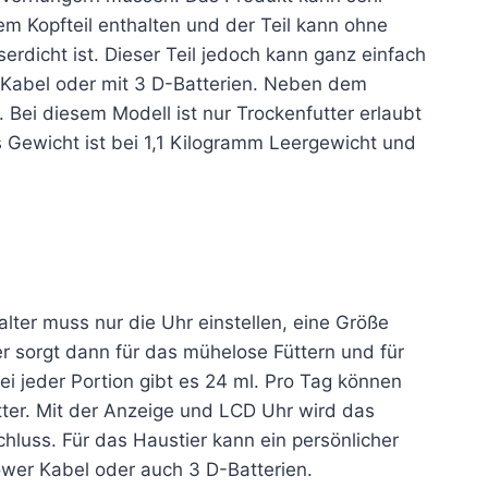
dem Kopfteil enthalten und der Teil kann ohne
erdicht ist. Dieser Teil jedoch kann ganz einfach
-Kabel oder mit 3 D-Batterien. Neben dem
. Bei diesem Modell ist nur Trockenfutter erlaubt
as Gewicht ist bei 1,1 Kilogramm Leergewicht und
lter muss nur die Uhr einstellen, eine Größe
 sorgt dann für das mühelose Füttern und für
ei jeder Portion gibt es 24 ml. Pro Tag können
tter. Mit der Anzeige und LCD Uhr wird das
hluss. Für das Haustier kann ein persönlicher
er Kabel oder auch 3 D-Batterien.