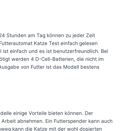
. 24 Stunden am Tag können zu jeder Zeit
Futterautomat Katze Test einfach gelesen
ist einfach und es ist benutzerfreundlich. Bei
gt werden 4 D-Cell-Batterien, die nicht im
 Ausgabe von Futter ist das Modell bestens
elle einige Vorteile bieten können. Der
e Arbeit abnehmen. Ein Futterspender kann auch
nweg kann die Katze mit der wohl dosierten