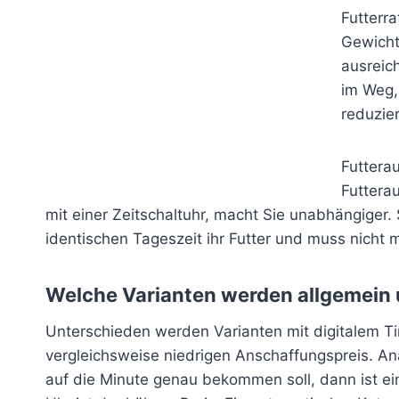
Futterra
Gewicht
ausreic
im Weg,
reduzie
Futterau
Futtera
mit einer Zeitschaltuhr, macht Sie unabhängiger.
identischen Tageszeit ihr Futter und muss nicht 
Welche Varianten werden allgemein
Unterschieden werden Varianten mit digitalem Ti
vergleichsweise niedrigen Anschaffungspreis. Ana
auf die Minute genau bekommen soll, dann ist ei