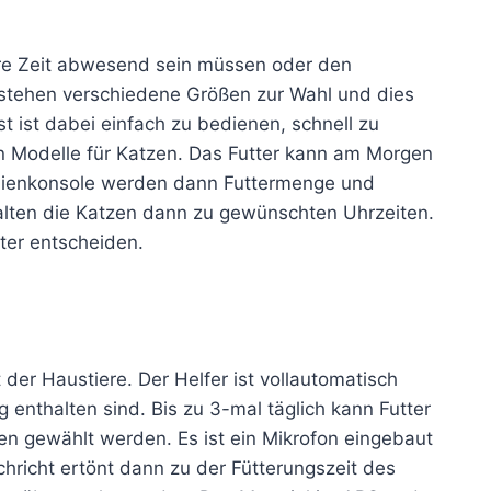
gere Zeit abwesend sein müssen oder den
stehen verschiedene Größen zur Wahl und dies
 ist dabei einfach zu bedienen, schnell zu
en Modelle für Katzen. Das Futter kann am Morgen
edienkonsole werden dann Futtermenge und
erhalten die Katzen dann zu gewünschten Uhrzeiten.
ter entscheiden.
der Haustiere. Der Helfer ist vollautomatisch
 enthalten sind. Bis zu 3-mal täglich kann Futter
n gewählt werden. Es ist ein Mikrofon eingebaut
richt ertönt dann zu der Fütterungszeit des