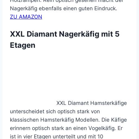
Holzrampen. Rein optisch gesehen macht der
Nagerkäfig ebenfalls einen guten Eindruck.
ZU AMAZON
XXL Diamant Nagerkäfig mit 5
Etagen
XXL Diamant Hamsterkäfige
unterscheidet sich optisch stark von
klassischen Hamsterkäfig Modellen. Die Käfige
erinnern optisch stark an einen Vogelkäfig. Er
ist in vier Etagen unterteilt und mit 10