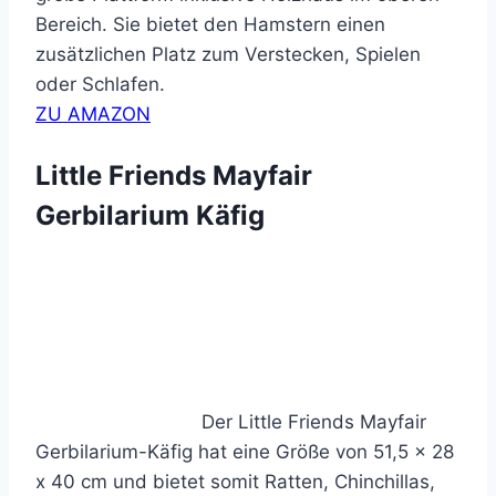
Bereich. Sie bietet den Hamstern einen
zusätzlichen Platz zum Verstecken, Spielen
oder Schlafen.
ZU AMAZON
Little Friends Mayfair
Gerbilarium Käfig
Der Little Friends Mayfair
Gerbilarium-Käfig hat eine Größe von 51,5 x 28
x 40 cm und bietet somit Ratten, Chinchillas,