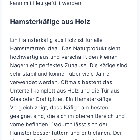
kann mit Heu gefüllt werden.
Hamsterkäfige aus Holz
Ein Hamsterkäfig aus Holz ist für alle
Hamsterarten ideal. Das Naturprodukt sieht
hochwertig aus und verschafft den kleinen
Nagern ein perfektes Zuhause. Die Käfige sind
sehr stabil und können über viele Jahre
verwendet werden. Oftmals besteht das
Unterteil komplett aus Holz und die Tür aus
Glas oder Drahtgitter. Ein Hamsterkäfige
Vergleich zeigt, dass Käfige am besten
geeignet sind, die sich im oberen Bereich und
vorne befinden. Dadurch lässt sich der
Hamster besser füttern und entnehmen. Der