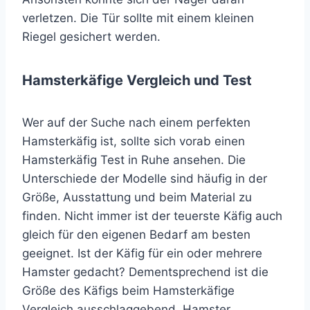
verletzen. Die Tür sollte mit einem kleinen
Riegel gesichert werden.
Hamsterkäfige Vergleich und Test
Wer auf der Suche nach einem perfekten
Hamsterkäfig ist, sollte sich vorab einen
Hamsterkäfig Test in Ruhe ansehen. Die
Unterschiede der Modelle sind häufig in der
Größe, Ausstattung und beim Material zu
finden. Nicht immer ist der teuerste Käfig auch
gleich für den eigenen Bedarf am besten
geeignet. Ist der Käfig für ein oder mehrere
Hamster gedacht? Dementsprechend ist die
Größe des Käfigs beim Hamsterkäfige
Vergleich ausschlaggebend. Hamster