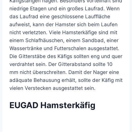
Käfigstangen nagen. Besonders vorteilhaft sind
niedrige Etagen und ein großes Laufrad. Wenn
das Laufrad eine geschlossene Lauffläche
aufweist, kann der Hamster sich beim Laufen
nicht verletzten. Viele Hamsterkäfige sind mit
einem Schlafhäuschen, einem Sandbad, einer
Wassertränke und Futterschalen ausgestattet.
Die Gitterstäbe des Käfigs sollten eng und quer
verdrahtet sein. Der Gitterabstand sollte 10
mm nicht überschreiten. Damit der Nager eine
adäquate Behausung erhält, sollte der Käfig mit
vielen Verstecken ausgestattet sein.
EUGAD Hamsterkäfig