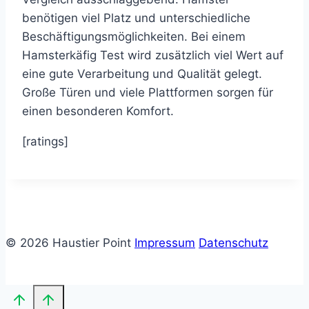
benötigen viel Platz und unterschiedliche
Beschäftigungsmöglichkeiten. Bei einem
Hamsterkäfig Test wird zusätzlich viel Wert auf
eine gute Verarbeitung und Qualität gelegt.
Große Türen und viele Plattformen sorgen für
einen besonderen Komfort.
[ratings]
© 2026 Haustier Point
Impressum
Datenschutz