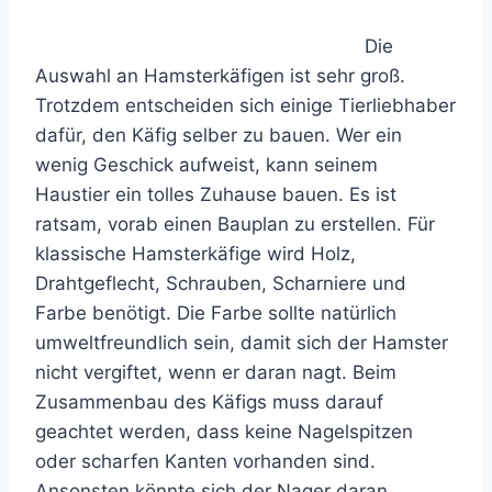
Die
Auswahl an Hamsterkäfigen ist sehr groß.
Trotzdem entscheiden sich einige Tierliebhaber
dafür, den Käfig selber zu bauen. Wer ein
wenig Geschick aufweist, kann seinem
Haustier ein tolles Zuhause bauen. Es ist
ratsam, vorab einen Bauplan zu erstellen. Für
klassische Hamsterkäfige wird Holz,
Drahtgeflecht, Schrauben, Scharniere und
Farbe benötigt. Die Farbe sollte natürlich
umweltfreundlich sein, damit sich der Hamster
nicht vergiftet, wenn er daran nagt. Beim
Zusammenbau des Käfigs muss darauf
geachtet werden, dass keine Nagelspitzen
oder scharfen Kanten vorhanden sind.
Ansonsten könnte sich der Nager daran