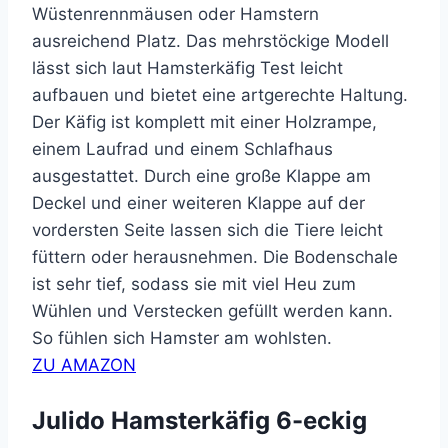
Wüstenrennmäusen oder Hamstern
ausreichend Platz. Das mehrstöckige Modell
lässt sich laut Hamsterkäfig Test leicht
aufbauen und bietet eine artgerechte Haltung.
Der Käfig ist komplett mit einer Holzrampe,
einem Laufrad und einem Schlafhaus
ausgestattet. Durch eine große Klappe am
Deckel und einer weiteren Klappe auf der
vordersten Seite lassen sich die Tiere leicht
füttern oder herausnehmen. Die Bodenschale
ist sehr tief, sodass sie mit viel Heu zum
Wühlen und Verstecken gefüllt werden kann.
So fühlen sich Hamster am wohlsten.
ZU AMAZON
Julido Hamsterkäfig 6-eckig