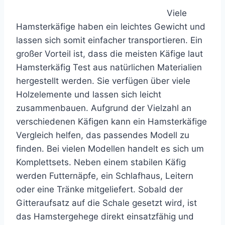
Viele
Hamsterkäfige haben ein leichtes Gewicht und
lassen sich somit einfacher transportieren. Ein
großer Vorteil ist, dass die meisten Käfige laut
Hamsterkäfig Test aus natürlichen Materialien
hergestellt werden. Sie verfügen über viele
Holzelemente und lassen sich leicht
zusammenbauen. Aufgrund der Vielzahl an
verschiedenen Käfigen kann ein Hamsterkäfige
Vergleich helfen, das passendes Modell zu
finden. Bei vielen Modellen handelt es sich um
Komplettsets. Neben einem stabilen Käfig
werden Futternäpfe, ein Schlafhaus, Leitern
oder eine Tränke mitgeliefert. Sobald der
Gitteraufsatz auf die Schale gesetzt wird, ist
das Hamstergehege direkt einsatzfähig und