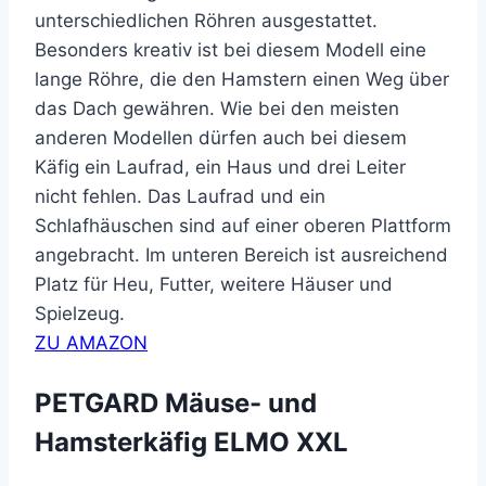
unterschiedlichen Röhren ausgestattet.
Besonders kreativ ist bei diesem Modell eine
lange Röhre, die den Hamstern einen Weg über
das Dach gewähren. Wie bei den meisten
anderen Modellen dürfen auch bei diesem
Käfig ein Laufrad, ein Haus und drei Leiter
nicht fehlen. Das Laufrad und ein
Schlafhäuschen sind auf einer oberen Plattform
angebracht. Im unteren Bereich ist ausreichend
Platz für Heu, Futter, weitere Häuser und
Spielzeug.
ZU AMAZON
PETGARD Mäuse- und
Hamsterkäfig ELMO XXL