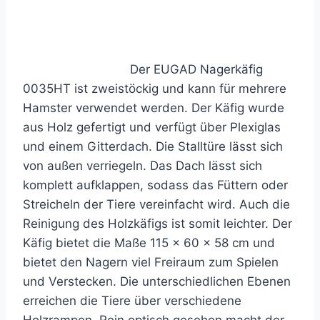
Der EUGAD Nagerkäfig
0035HT ist zweistöckig und kann für mehrere
Hamster verwendet werden. Der Käfig wurde
aus Holz gefertigt und verfügt über Plexiglas
und einem Gitterdach. Die Stalltüre lässt sich
von außen verriegeln. Das Dach lässt sich
komplett aufklappen, sodass das Füttern oder
Streicheln der Tiere vereinfacht wird. Auch die
Reinigung des Holzkäfigs ist somit leichter. Der
Käfig bietet die Maße 115 x 60 x 58 cm und
bietet den Nagern viel Freiraum zum Spielen
und Verstecken. Die unterschiedlichen Ebenen
erreichen die Tiere über verschiedene