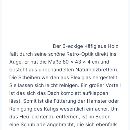
Der 6-eckige Käfig aus Holz
fällt durch seine schöne Retro-Optik direkt ins
Auge. Er hat die Maße 80 x 43 x 4 cm und
besteht aus unbehandelten Naturholzbrettern.
Die Scheiben werden aus Plexiglas hergestellt.
Sie lassen sich leicht reinigen. Ein großer Vorteil
ist das sich das Dach komplett aufklappen
lässt. Somit ist die Fütterung der Hamster oder
Reinigung des Käfigs wesentlich einfacher. Um
das Heu leichter zu entfernen, ist im Boden
eine Schublade angebracht, die sich ebenfalls