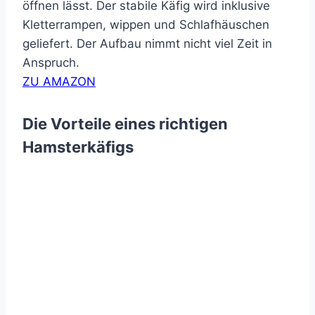
öffnen lässt. Der stabile Käfig wird inklusive
Kletterrampen, wippen und Schlafhäuschen
geliefert. Der Aufbau nimmt nicht viel Zeit in
Anspruch.
ZU AMAZON
Die Vorteile eines richtigen
Hamsterkäfigs