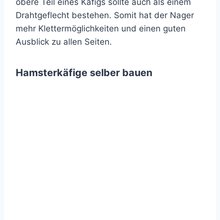
obere Teil eines Käfigs sollte auch als einem
Drahtgeflecht bestehen. Somit hat der Nager
mehr Klettermöglichkeiten und einen guten
Ausblick zu allen Seiten.
Hamsterkäfige selber bauen