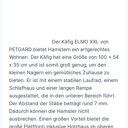
Der Käfig ELMO XXL von
PETGARD bietet Hamstern ein artgerechtes
Wohnen. Der Käfig hat eine Größe von 100 x 54
x 35 cm und ist somit groß genug, um den
kleinen Nagern ein gemütliches Zuhause zu
bieten. Er ist mit einem stabilen Laufrad, einem
Schlafhaus und einer langen Rampe
ausgestattet, die in den unteren Bereich führt.
Der Abstand der Stäbe beträgt rund 7 mm.
Dadurch können die Hamster nicht
ausbrechen. Einen großen Vorteil bietet die
große Plattform inklusive Holzhaus im oberen