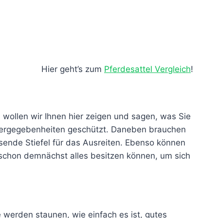
Hier geht’s zum
Pferdesattel Vergleich
!
 wollen wir Ihnen hier zeigen und sagen, was Sie
 Wettergegebenheiten geschützt. Daneben brauchen
ssende Stiefel für das Ausreiten. Ebenso können
ie schon demnächst alles besitzen können, um sich
 werden staunen, wie einfach es ist, gutes