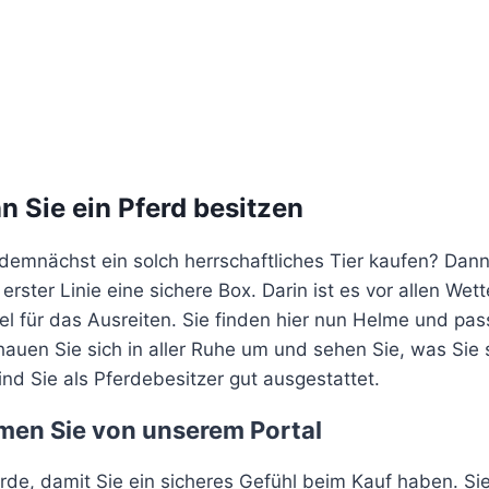
 Sie ein Pferd besitzen
 demnächst ein solch herrschaftliches Tier kaufen? Dann
n erster Linie eine sichere Box. Darin ist es vor allen
tel für das Ausreiten. Sie finden hier nun Helme und pa
 Schauen Sie sich in aller Ruhe um und sehen Sie, was S
nd Sie als Pferdebesitzer gut ausgestattet.
men Sie von unserem Portal
de, damit Sie ein sicheres Gefühl beim Kauf haben. Sie