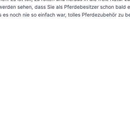
werden sehen, dass Sie als Pferdebesitzer schon bald 
es noch nie so einfach war, tolles Pferdezubehör zu