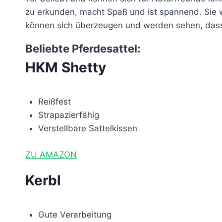
zu erkunden, macht Spaß und ist spannend. Sie 
können sich überzeugen und werden sehen, dass 
Beliebte Pferdesattel:
HKM Shetty
Reißfest
Strapazierfähig
Verstellbare Sattelkissen
ZU AMAZON
Kerbl
Gute Verarbeitung