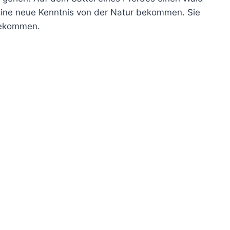
eine neue Kenntnis von der Natur bekommen. Sie
 bekommen.