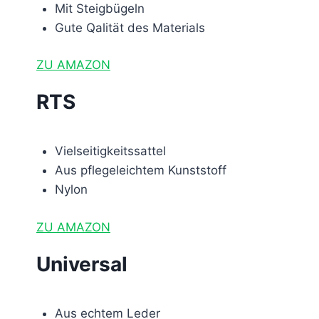
Mit Steigbügeln
Gute Qalität des Materials
ZU AMAZON
RTS
Vielseitigkeitssattel
Aus pflegeleichtem Kunststoff
Nylon
ZU AMAZON
Universal
Aus echtem Leder