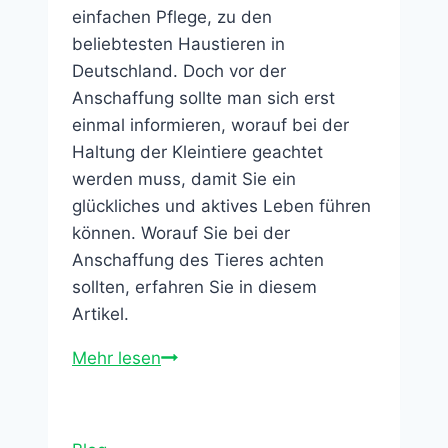
einfachen Pflege, zu den
beliebtesten Haustieren in
Deutschland. Doch vor der
Anschaffung sollte man sich erst
einmal informieren, worauf bei der
Haltung der Kleintiere geachtet
werden muss, damit Sie ein
glückliches und aktives Leben führen
können. Worauf Sie bei der
Anschaffung des Tieres achten
sollten, erfahren Sie in diesem
Artikel.
Eine
Mehr lesen
Artgerechte
Haltung
für