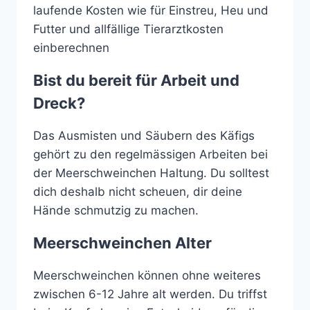
laufende Kosten wie für Einstreu, Heu und
Futter und allfällige Tierarztkosten
einberechnen
Bist du bereit für Arbeit und
Dreck?
Das Ausmisten und Säubern des Käfigs
gehört zu den regelmässigen Arbeiten bei
der Meerschweinchen Haltung. Du solltest
dich deshalb nicht scheuen, dir deine
Hände schmutzig zu machen.
Meerschweinchen Alter
Meerschweinchen können ohne weiteres
zwischen 6-12 Jahre alt werden. Du triffst