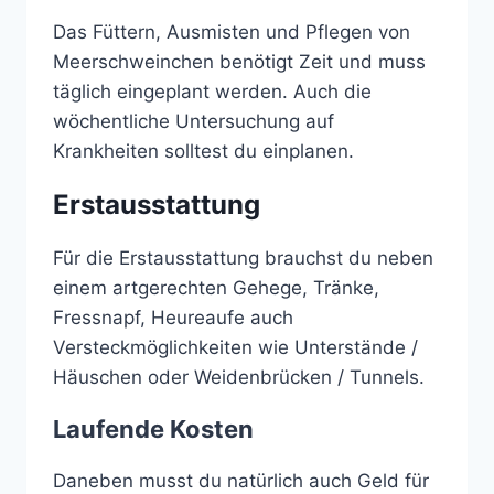
Das Füttern, Ausmisten und Pflegen von
Meerschweinchen benötigt Zeit und muss
täglich eingeplant werden. Auch die
wöchentliche Untersuchung auf
Krankheiten solltest du einplanen.
Erstausstattung
Für die Erstausstattung brauchst du neben
einem artgerechten Gehege, Tränke,
Fressnapf, Heureaufe auch
Versteckmöglichkeiten wie Unterstände /
Häuschen oder Weidenbrücken / Tunnels.
Laufende Kosten
Daneben musst du natürlich auch Geld für