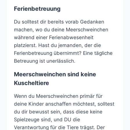
Ferienbetreuung
Du solltest dir bereits vorab Gedanken
machen, wo du deine Meerschweinchen
während einer Ferienabwesenheit
platzierst. Hast du jemanden, der die
Ferienbetreuung übernimmt? Eine tägliche
Betreuung ist unerlässlich.
Meerschweinchen sind keine
Kuscheltiere
Wenn du Meerschweinchen primär für
deine Kinder anschaffen möchtest, solltest
du dir bewusst sein, dass diese keine
Spielzeuge sind, und DU die
Verantwortung für die Tiere trägst. Der