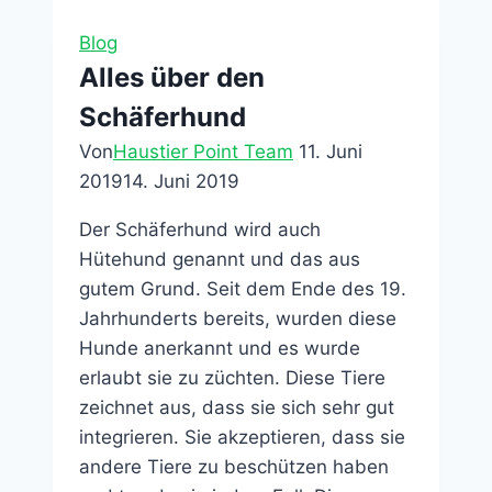
Blog
Alles über den
Schäferhund
Von
Haustier Point Team
11. Juni
2019
14. Juni 2019
Der Schäferhund wird auch
Hütehund genannt und das aus
gutem Grund. Seit dem Ende des 19.
Jahrhunderts bereits, wurden diese
Hunde anerkannt und es wurde
erlaubt sie zu züchten. Diese Tiere
zeichnet aus, dass sie sich sehr gut
integrieren. Sie akzeptieren, dass sie
andere Tiere zu beschützen haben