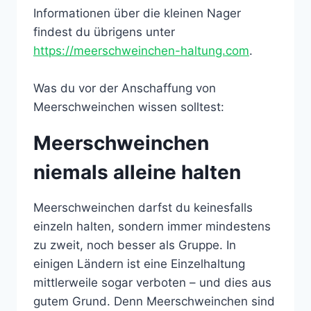
Informationen über die kleinen Nager
findest du übrigens unter
https://meerschweinchen-haltung.com
.
Was du vor der Anschaffung von
Meerschweinchen wissen solltest:
Meerschweinchen
niemals alleine halten
Meerschweinchen darfst du keinesfalls
einzeln halten, sondern immer mindestens
zu zweit, noch besser als Gruppe. In
einigen Ländern ist eine Einzelhaltung
mittlerweile sogar verboten – und dies aus
gutem Grund. Denn Meerschweinchen sind