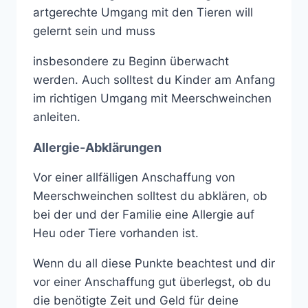
artgerechte Umgang mit den Tieren will
gelernt sein und muss
insbesondere zu Beginn überwacht
werden. Auch solltest du Kinder am Anfang
im richtigen Umgang mit Meerschweinchen
anleiten.
Allergie-Abklärungen
Vor einer allfälligen Anschaffung von
Meerschweinchen solltest du abklären, ob
bei der und der Familie eine Allergie auf
Heu oder Tiere vorhanden ist.
Wenn du all diese Punkte beachtest und dir
vor einer Anschaffung gut überlegst, ob du
die benötigte Zeit und Geld für deine