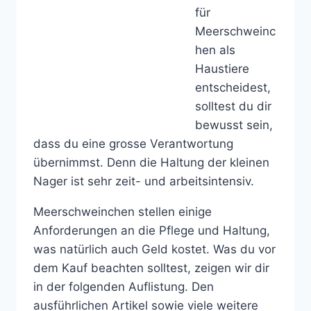
für
Meerschweinc
hen als
Haustiere
entscheidest,
solltest du dir
bewusst sein,
dass du eine grosse Verantwortung
übernimmst. Denn die Haltung der kleinen
Nager ist sehr zeit- und arbeitsintensiv.
Meerschweinchen stellen einige
Anforderungen an die Pflege und Haltung,
was natürlich auch Geld kostet. Was du vor
dem Kauf beachten solltest, zeigen wir dir
in der folgenden Auflistung. Den
ausführlichen Artikel sowie viele weitere