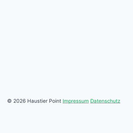
© 2026 Haustier Point
Impressum
Datenschutz
Home