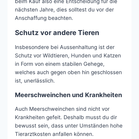
beim Kauf also eine Entscheidung für die
nächsten Jahre, dies solltest du vor der
Anschaffung beachten.
Schutz vor andere Tieren
Insbesondere bei Aussenhaltung ist der
Schutz vor Wildtieren, Hunden und Katzen
in Form von einem stabilen Gehege,
welches auch gegen oben hin geschlossen
ist, unerlässlich.
Meerschweinchen und Krankheiten
Auch Meerschweinchen sind nicht vor
Krankheiten gefeit. Deshalb musst du dir
bewusst sein, dass unter Umständen hohe
Tierarztkosten anfallen können.