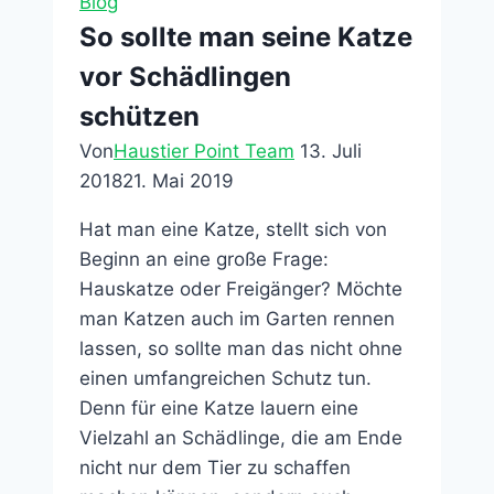
Blog
Kleintiere
So sollte man seine Katze
vor Schädlingen
schützen
Von
Haustier Point Team
13. Juli
2018
21. Mai 2019
Hat man eine Katze, stellt sich von
Beginn an eine große Frage:
Hauskatze oder Freigänger? Möchte
man Katzen auch im Garten rennen
lassen, so sollte man das nicht ohne
einen umfangreichen Schutz tun.
Denn für eine Katze lauern eine
Vielzahl an Schädlinge, die am Ende
nicht nur dem Tier zu schaffen