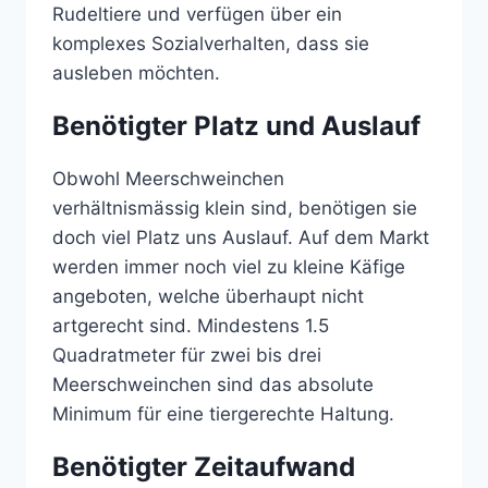
Rudeltiere und verfügen über ein
komplexes Sozialverhalten, dass sie
ausleben möchten.
Benötigter Platz und Auslauf
Obwohl Meerschweinchen
verhältnismässig klein sind, benötigen sie
doch viel Platz uns Auslauf. Auf dem Markt
werden immer noch viel zu kleine Käfige
angeboten, welche überhaupt nicht
artgerecht sind. Mindestens 1.5
Quadratmeter für zwei bis drei
Meerschweinchen sind das absolute
Minimum für eine tiergerechte Haltung.
Benötigter Zeitaufwand